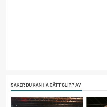
SAKER DU KAN HA GÅTT GLIPP AV