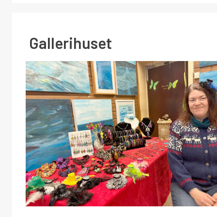
Gallerihuset