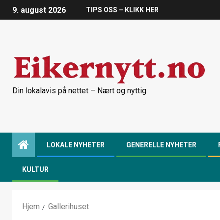
9. august 2026
TIPS OSS – KLIKK HER
Din lokalavis på nettet – Nært og nyttig
LOKALE NYHETER
GENERELLE NYHETER
KULTUR
Hjem
Gallerihuset