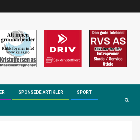
ER
SPONSEDE ARTIKLER
SPORT