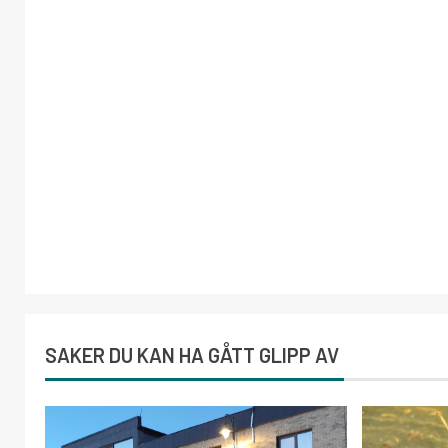
SAKER DU KAN HA GÅTT GLIPP AV