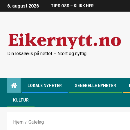
6. august 2026
TIPS OSS – KLIKK HER
Din lokalavis på nettet – Nært og nyttig
LOKALE NYHETER
GENERELLE NYHETER
KULTUR
Hjem
Gatelag