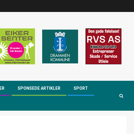
ER
SPONSEDE ARTIKLER
SPORT