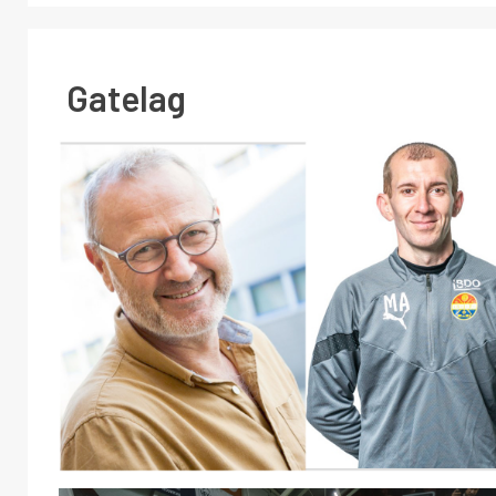
Gatelag