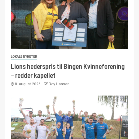
LOKALE NYHETER
Lions hederspris til Bingen Kvinneforening
– redder kapellet
8. august 2026
Roy Hansen