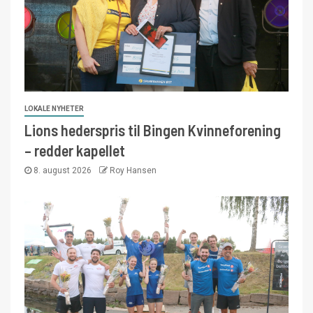
LOKALE NYHETER
Lions hederspris til Bingen Kvinneforening
– redder kapellet
8. august 2026
Roy Hansen