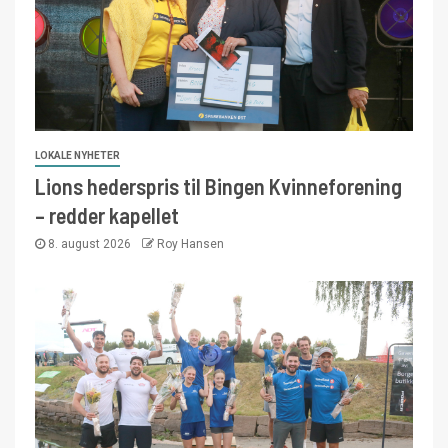
LOKALE NYHETER
Lions hederspris til Bingen Kvinneforening
– redder kapellet
8. august 2026
Roy Hansen