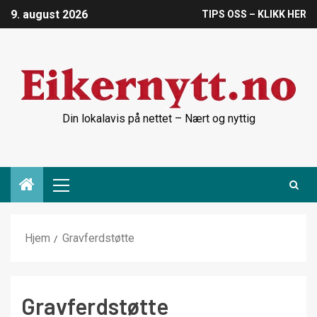
9. august 2026
TIPS OSS – KLIKK HER
Din lokalavis på nettet – Nært og nyttig
Hjem
Gravferdstøtte
Gravferdstøtte