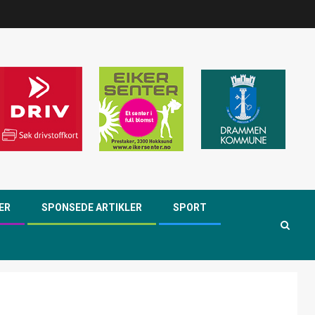
ER
SPONSEDE ARTIKLER
SPORT