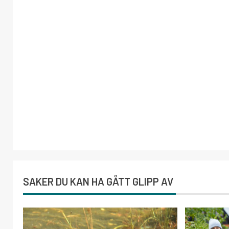
SAKER DU KAN HA GÅTT GLIPP AV