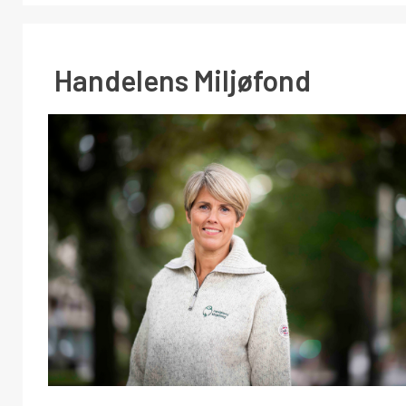
Handelens Miljøfond