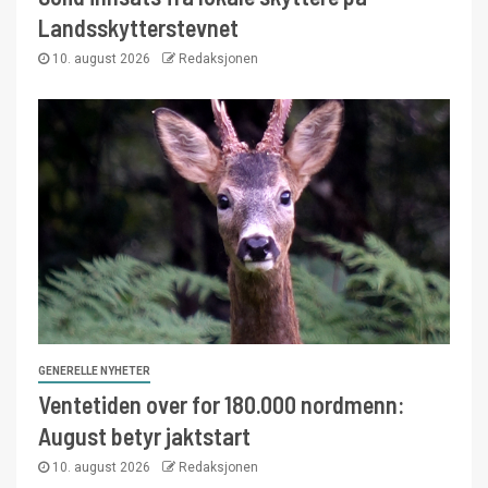
Landsskytterstevnet
10. august 2026
Redaksjonen
GENERELLE NYHETER
Ventetiden over for 180.000 nordmenn:
August betyr jaktstart
10. august 2026
Redaksjonen