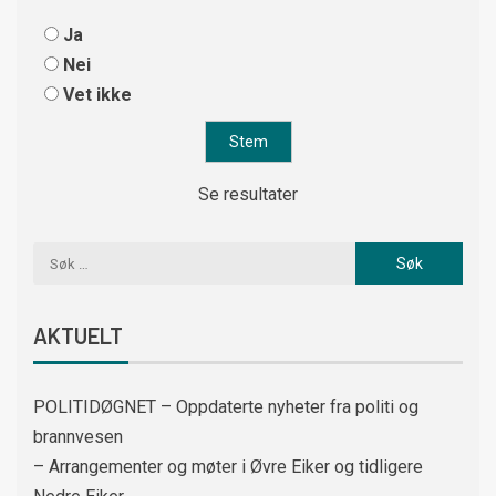
Ja
Nei
Vet ikke
Se resultater
AKTUELT
POLITIDØGNET – Oppdaterte nyheter fra politi og
brannvesen
– Arrangementer og møter i Øvre Eiker og tidligere