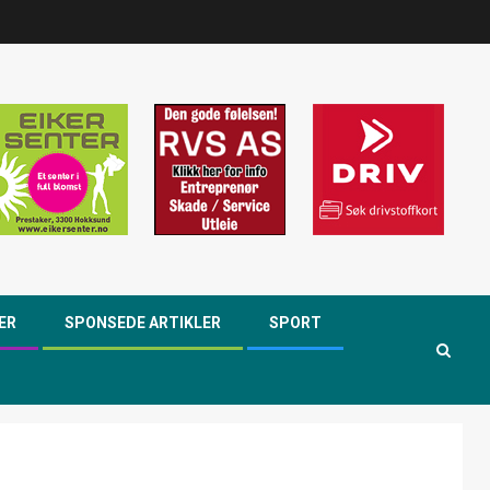
ER
SPONSEDE ARTIKLER
SPORT