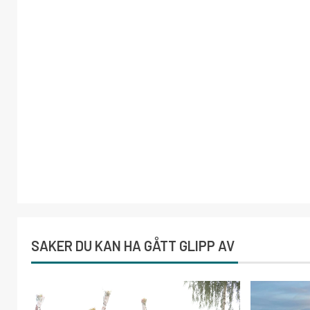
SAKER DU KAN HA GÅTT GLIPP AV