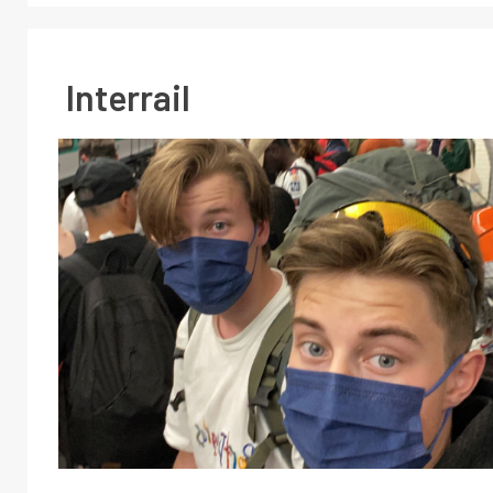
Interrail