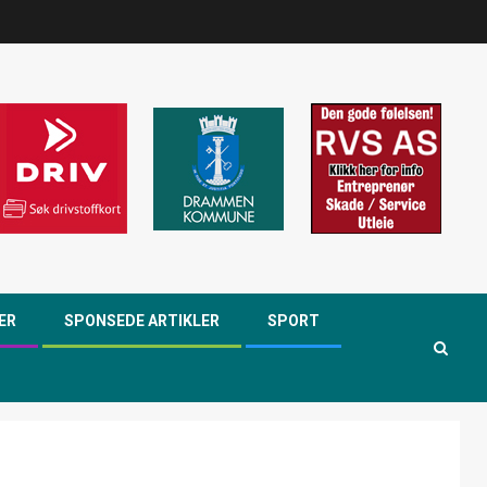
ER
SPONSEDE ARTIKLER
SPORT