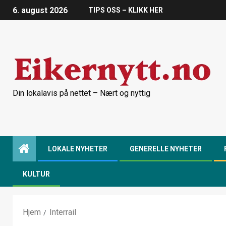
6. august 2026
TIPS OSS – KLIKK HER
Din lokalavis på nettet – Nært og nyttig
LOKALE NYHETER
GENERELLE NYHETER
KULTUR
Hjem
Interrail