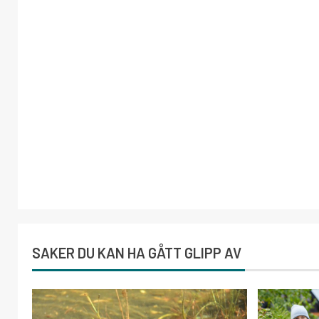
SAKER DU KAN HA GÅTT GLIPP AV