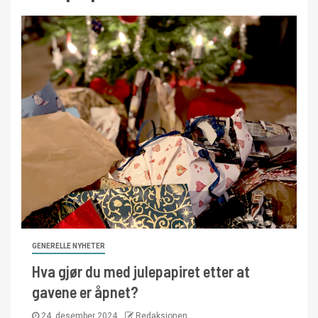
GENERELLE NYHETER
Hva gjør du med julepapiret etter at
gavene er åpnet?
24. desember 2024
Redaksjonen