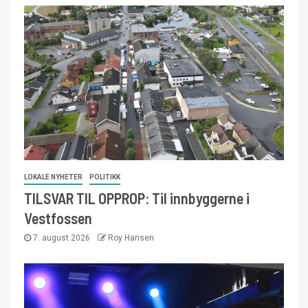
LOKALE NYHETER
POLITIKK
TILSVAR TIL OPPROP: Til innbyggerne i
Vestfossen
7. august 2026
Roy Hansen