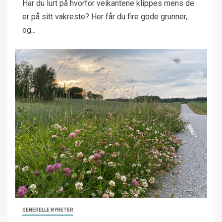
Har du lurt på hvorfor veikantene klippes mens de
er på sitt vakreste? Her får du fire gode grunner,
og...
GENERELLE NYHETER