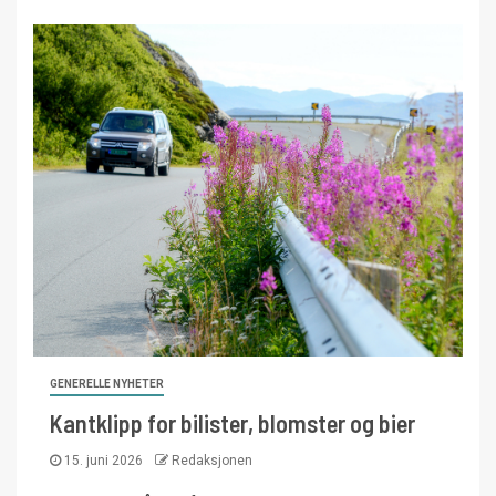
GENERELLE NYHETER
Kantklipp for bilister, blomster og bier
15. juni 2026
Redaksjonen