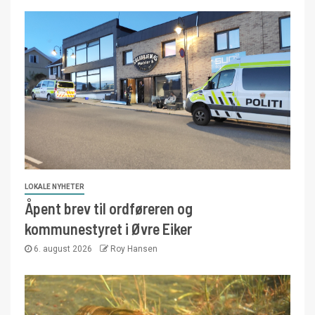
LOKALE NYHETER
Åpent brev til ordføreren og
kommunestyret i Øvre Eiker
6. august 2026
Roy Hansen