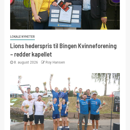
LOKALE NYHETER
Lions hederspris til Bingen Kvinneforening
– redder kapellet
8. august 2026
Roy Hansen