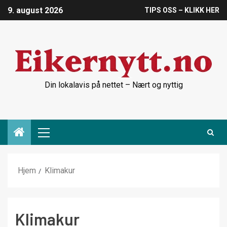
9. august 2026
TIPS OSS – KLIKK HER
Din lokalavis på nettet – Nært og nyttig
Hjem
Klimakur
Klimakur