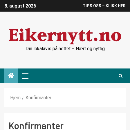
8. august 2026
TIPS OSS – KLIKK HER
Din lokalavis på nettet – Nært og nyttig
Hjem
Konfirmanter
Konfirmanter