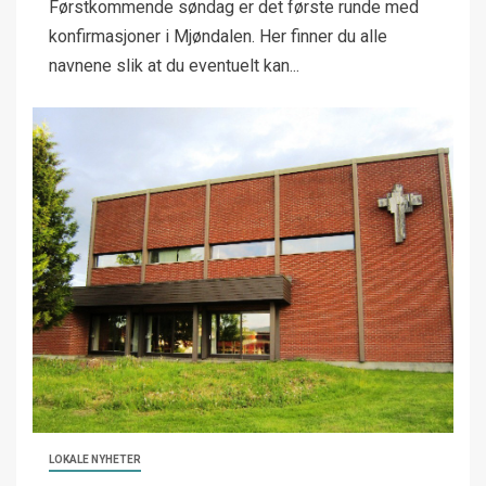
Førstkommende søndag er det første runde med
konfirmasjoner i Mjøndalen. Her finner du alle
navnene slik at du eventuelt kan...
LOKALE NYHETER