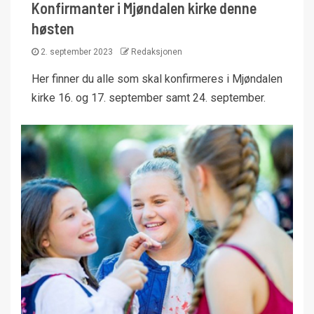
Konfirmanter i Mjøndalen kirke denne
høsten
2. september 2023
Redaksjonen
Her finner du alle som skal konfirmeres i Mjøndalen
kirke 16. og 17. september samt 24. september.