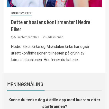
LOKALE NYHETER
Dette er høstens konfirmanter i Nedre
Eiker
5. september 2021
Redaksjonen
Nedre Eiker kirke og Mjøndalen kirke har også
utsatt konfirmasjonen til høsten på grunn av
koronasituasjonen. Her finner du listene...
MENINGSMÅLING
Kunne du tenke deg å stille opp med husrom etter
storbrannen?