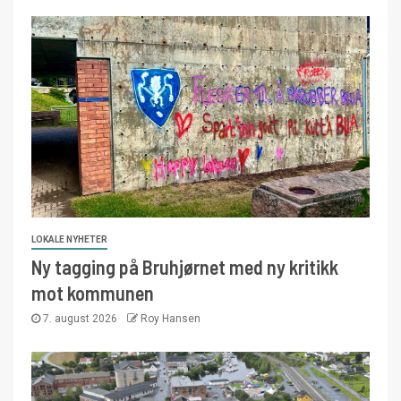
LOKALE NYHETER
Ny tagging på Bruhjørnet med ny kritikk
mot kommunen
7. august 2026
Roy Hansen