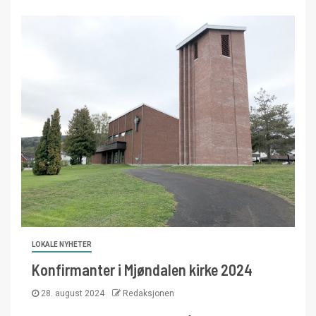
LOKALE NYHETER
Konfirmanter i Mjøndalen kirke 2024
28. august 2024
Redaksjonen