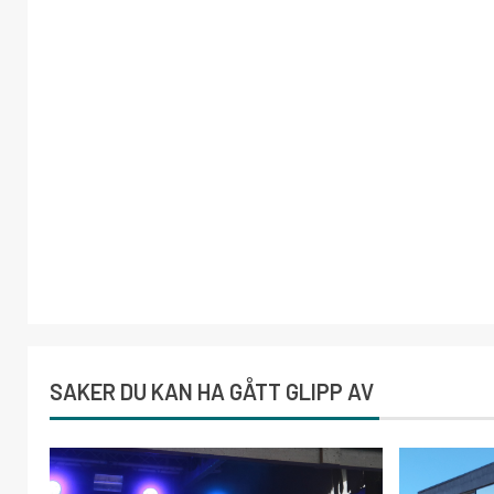
SAKER DU KAN HA GÅTT GLIPP AV