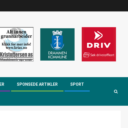
ER
SPONSEDE ARTIKLER
SPORT