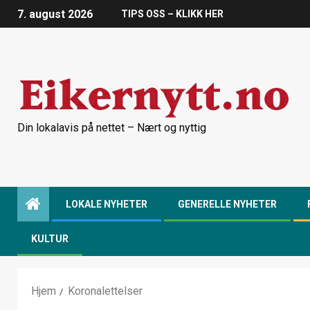
7. august 2026
TIPS OSS – KLIKK HER
Din lokalavis på nettet – Nært og nyttig
LOKALE NYHETER
GENERELLE NYHETER
KULTUR
Hjem
Koronalettelser