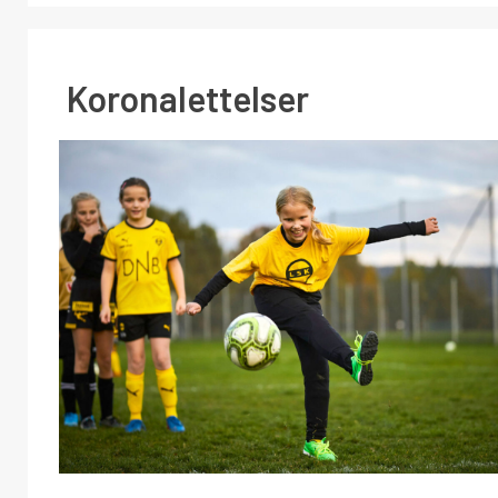
Koronalettelser