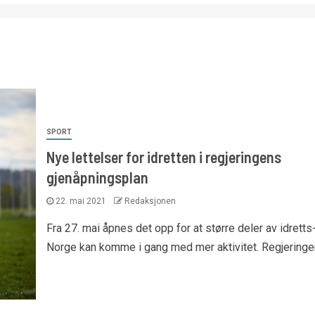
SPORT
Nye lettelser for idretten i regjeringens
gjenåpningsplan
22. mai 2021
Redaksjonen
Fra 27. mai åpnes det opp for at større deler av idretts
Norge kan komme i gang med mer aktivitet. Regjeringen