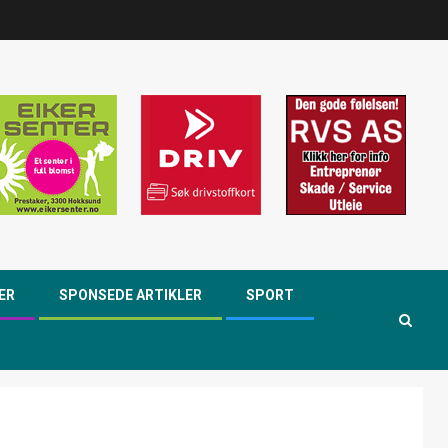
ER
SPONSEDE ARTIKLER
SPORT