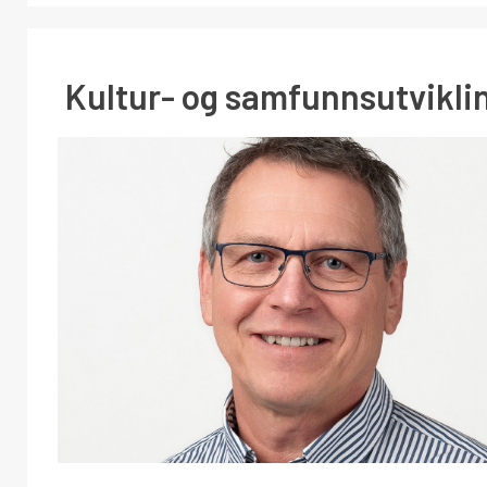
Kultur- og samfunnsutvikli