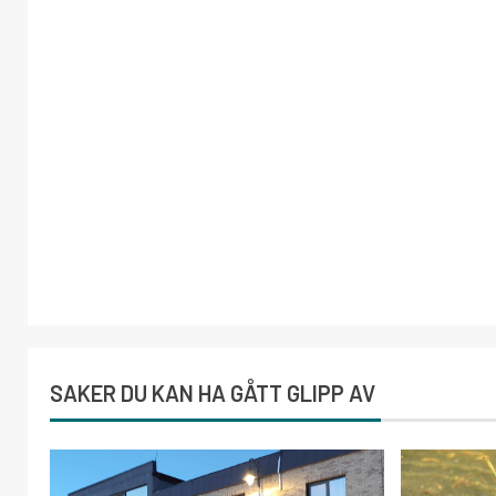
SAKER DU KAN HA GÅTT GLIPP AV