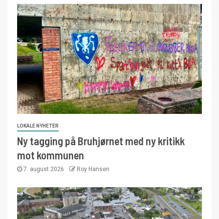
LOKALE NYHETER
Ny tagging på Bruhjørnet med ny kritikk
mot kommunen
7. august 2026
Roy Hansen