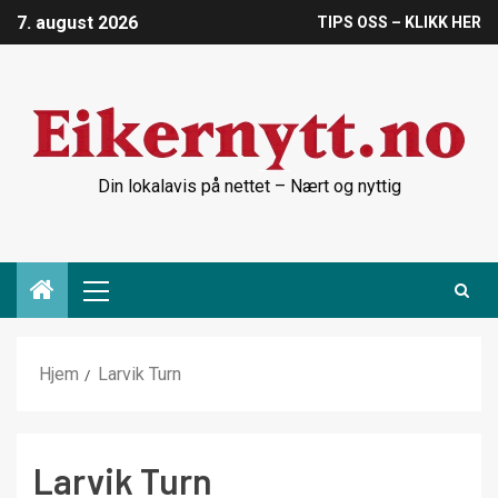
7. august 2026
TIPS OSS – KLIKK HER
Din lokalavis på nettet – Nært og nyttig
Hjem
Larvik Turn
Larvik Turn