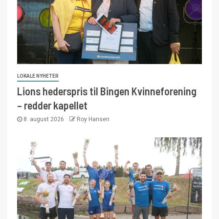
LOKALE NYHETER
Lions hederspris til Bingen Kvinneforening
– redder kapellet
8. august 2026
Roy Hansen