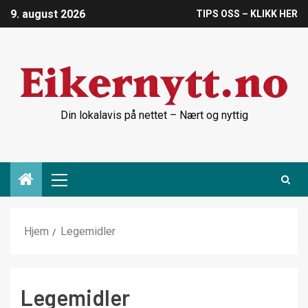
9. august 2026
TIPS OSS – KLIKK HER
Din lokalavis på nettet – Nært og nyttig
Hjem
Legemidler
Legemidler