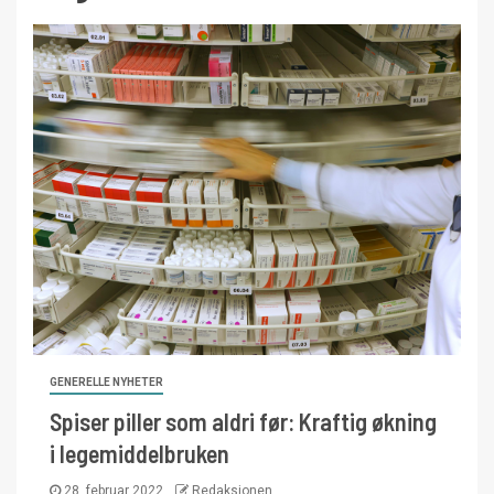
GENERELLE NYHETER
Spiser piller som aldri før: Kraftig økning
i legemiddelbruken
28. februar 2022
Redaksjonen