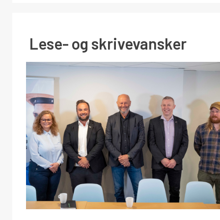
Lese- og skrivevansker