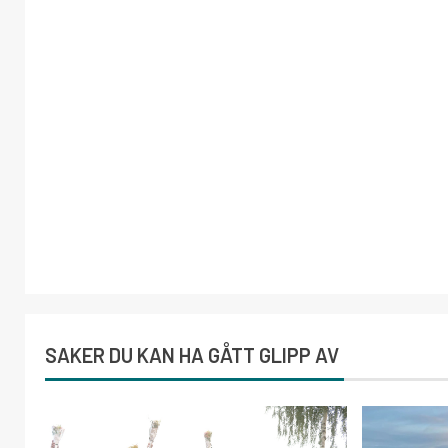
SAKER DU KAN HA GÅTT GLIPP AV