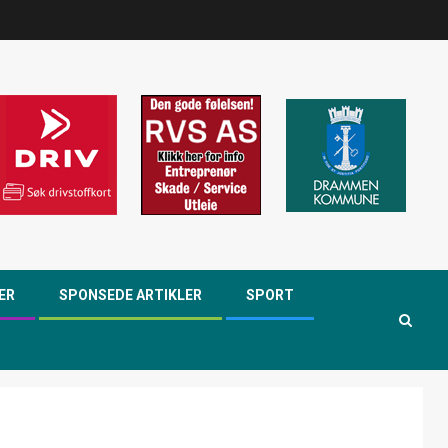
ER
SPONSEDE ARTIKLER
SPORT