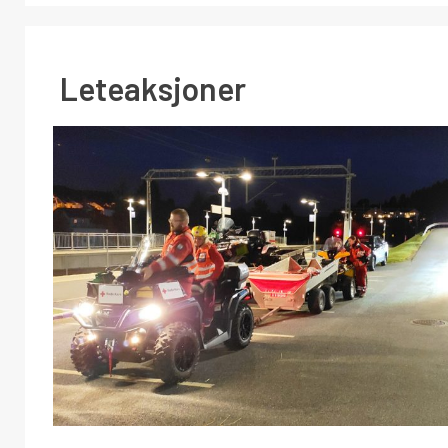
Leteaksjoner