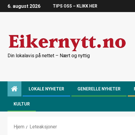
6. august 2026
TIPS OSS – KLIKK HER
Din lokalavis på nettet – Nært og nyttig
LOKALE NYHETER
GENERELLE NYHETER
KULTUR
Hjem
Leteaksjoner