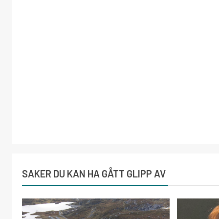
SAKER DU KAN HA GÅTT GLIPP AV