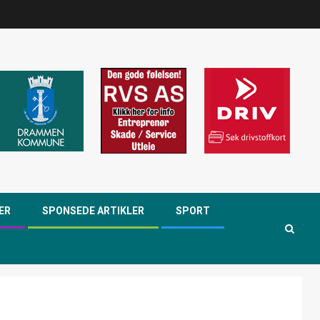
ER
SPONSEDE ARTIKLER
SPORT