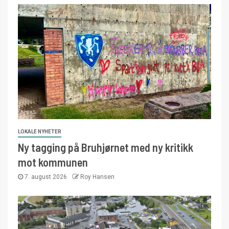
LOKALE NYHETER
Ny tagging på Bruhjørnet med ny kritikk
mot kommunen
7. august 2026
Roy Hansen