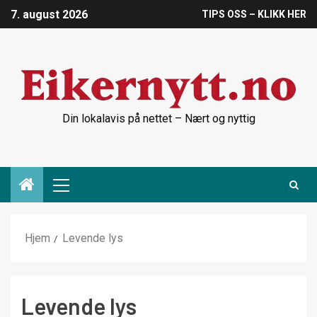
7. august 2026
TIPS OSS – KLIKK HER
Din lokalavis på nettet – Nært og nyttig
Hjem
Levende lys
Levende lys