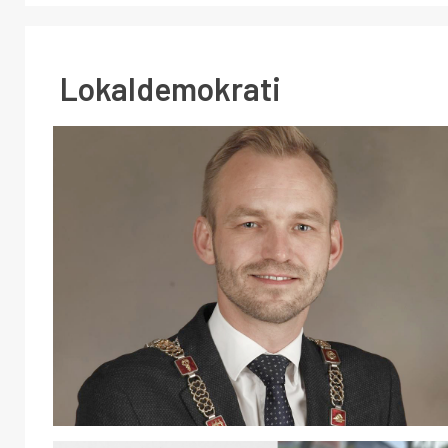
Lokaldemokrati