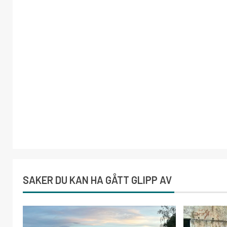
SAKER DU KAN HA GÅTT GLIPP AV