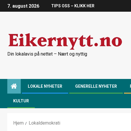
7. august 2026
TIPS OSS – KLIKK HER
Din lokalavis på nettet – Nært og nyttig
LOKALE NYHETER
GENERELLE NYHETER
KULTUR
Hjem
Lokaldemokrati