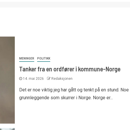
MENINGER
POLITIKK
Tanker fra en ordfører i kommune-Norge
14. mai 2026
Redaksjonen
Det er noe viktig jeg har gått og tenkt på en stund. Noe
grunnleggende som skurrer i Norge. Norge er...