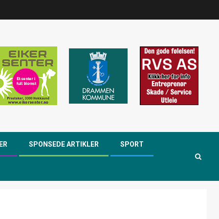
ER
SPONSEDE ARTIKLER
SPORT