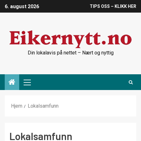
6. august 2026
TIPS OSS – KLIKK HER
Din lokalavis på nettet – Nært og nyttig
Hjem
Lokalsamfunn
Lokalsamfunn