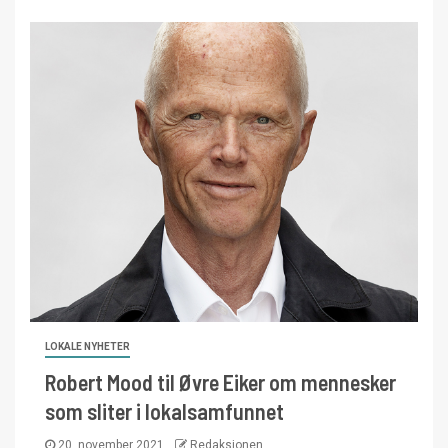
LOKALE NYHETER
Robert Mood til Øvre Eiker om mennesker
som sliter i lokalsamfunnet
20. november 2021
Redaksjonen