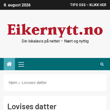
8. august 2026
TIPS OSS – KLIKK HER
Din lokalavis på nettet – Nært og nyttig
Hjem
Lovises datter
Lovises datter