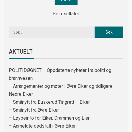
Se resultater
AKTUELT
POLITIDØGNET – Oppdaterte nyheter fra politi og
brannvesen
– Arrangementer og møter i Øvre Eiker og tidligere
Nedre Eiker
– Smånytt fra Buskerud Tingrett – Eiker
– Smånytt fra Øvre Eiker
– Løypeinfo for Eiker, Drammen og Lier
– Anmeldte dødsfall i Øvre Eiker