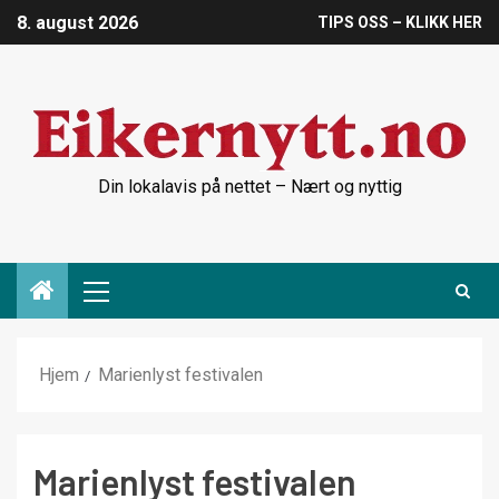
8. august 2026
TIPS OSS – KLIKK HER
Din lokalavis på nettet – Nært og nyttig
Hjem
Marienlyst festivalen
Marienlyst festivalen