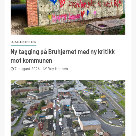
LOKALE NYHETER
Ny tagging på Bruhjørnet med ny kritikk
mot kommunen
7. august 2026
Roy Hansen