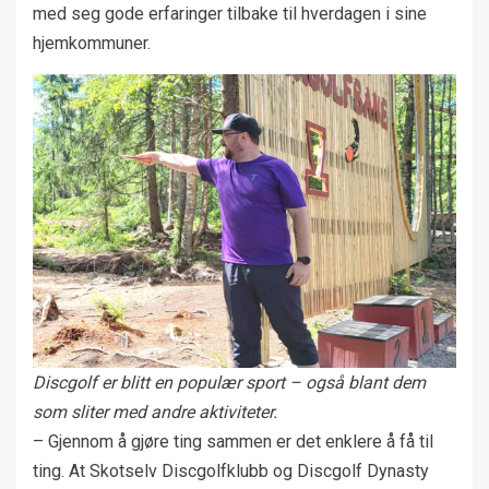
med seg gode erfaringer tilbake til hverdagen i sine
hjemkommuner.
Discgolf er blitt en populær sport – også blant dem
som sliter med andre aktiviteter.
– Gjennom å gjøre ting sammen er det enklere å få til
ting. At Skotselv Discgolfklubb og Discgolf Dynasty