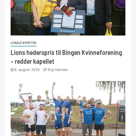
LOKALE NYHETER
Lions hederspris til Bingen Kvinneforening
– redder kapellet
8. august 2026
Roy Hansen