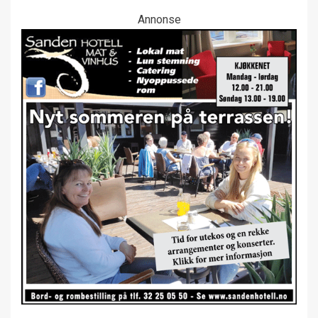
Annonse