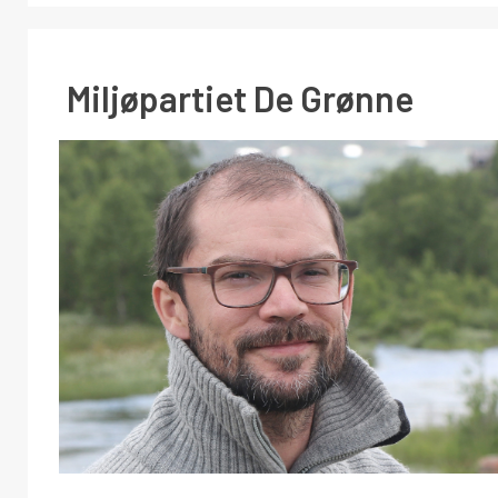
Miljøpartiet De Grønne