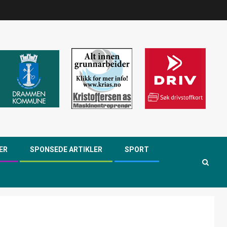
ER
SPONSEDE ARTIKLER
SPORT