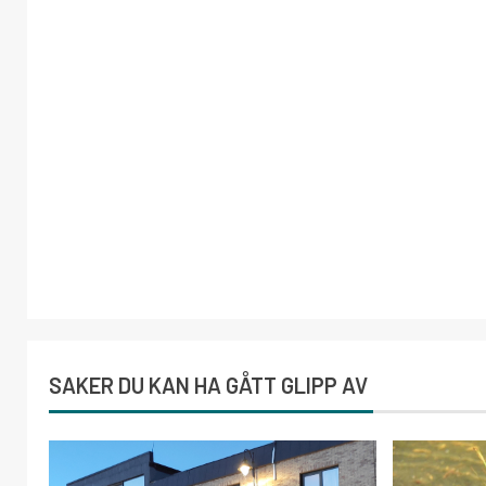
SAKER DU KAN HA GÅTT GLIPP AV