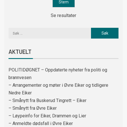
Se resultater
AKTUELT
POLITIDØGNET – Oppdaterte nyheter fra politi og
brannvesen
– Arrangementer og møter i Øvre Eiker og tidligere
Nedre Eiker
– Smånytt fra Buskerud Tingrett – Eiker
– Smånytt fra Øvre Eiker
– Løypeinfo for Eiker, Drammen og Lier
– Anmeldte dødsfall i Øvre Eiker