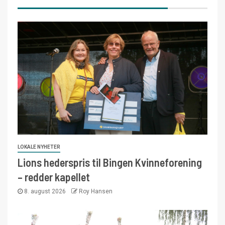
LOKALE NYHETER
Lions hederspris til Bingen Kvinneforening
– redder kapellet
8. august 2026
Roy Hansen