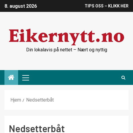
8. august 2026
TIPS OSS – KLIKK HER
Din lokalavis på nettet – Nært og nyttig
Hjem
Nedsetterbåt
Nedsetterbåt