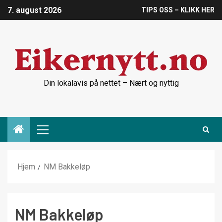
7. august 2026
TIPS OSS – KLIKK HER
Din lokalavis på nettet – Nært og nyttig
Hjem
NM Bakkeløp
NM Bakkeløp