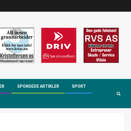
ER
SPONSEDE ARTIKLER
SPORT