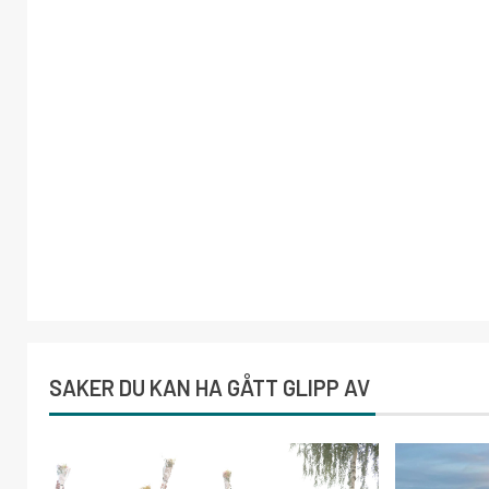
SAKER DU KAN HA GÅTT GLIPP AV