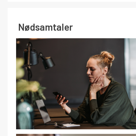
Nødsamtaler