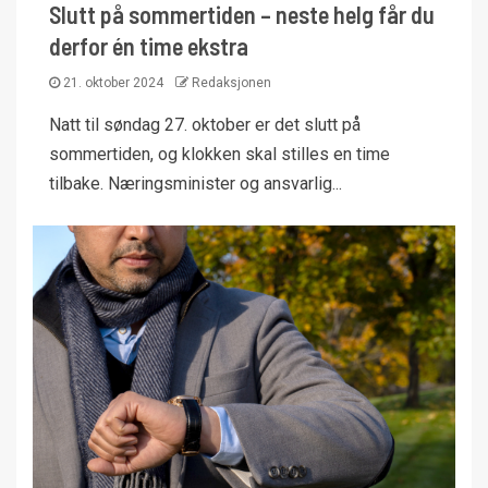
Slutt på sommertiden – neste helg får du
derfor én time ekstra
21. oktober 2024
Redaksjonen
Natt til søndag 27. oktober er det slutt på
sommertiden, og klokken skal stilles en time
tilbake. Næringsminister og ansvarlig...