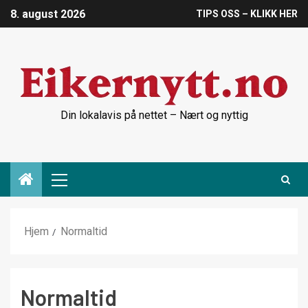
8. august 2026
TIPS OSS – KLIKK HER
Din lokalavis på nettet – Nært og nyttig
Hjem
Normaltid
Normaltid