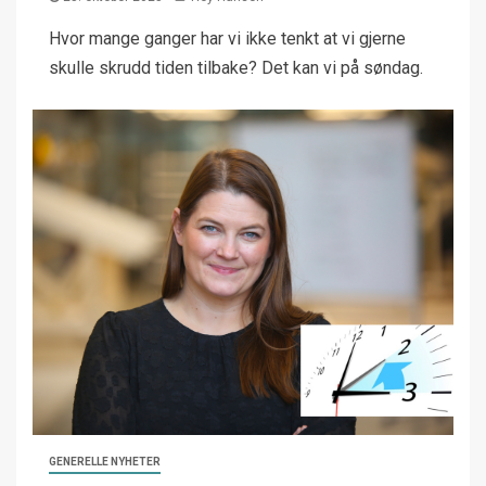
Hvor mange ganger har vi ikke tenkt at vi gjerne
skulle skrudd tiden tilbake? Det kan vi på søndag.
GENERELLE NYHETER