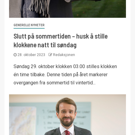
GENERELLE NYHETER
Slutt på sommertiden – husk å stille
klokkene natt til søndag
28. oktober 2023
Redaksjonen
Søndag 29. oktober klokken 03.00 stilles klokken
én time tilbake. Denne tiden på året markerer
overgangen fra sommertid til vintertid...