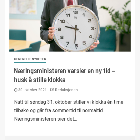
GENERELLE NYHETER
Næringsministeren varsler en ny tid –
husk å stille klokka
30. oktober 2021
Redaksjonen
Natt til søndag 31. oktober stiller vi klokka én time
tilbake og går fra sommertid til normaltid.
Næringsministeren sier det...