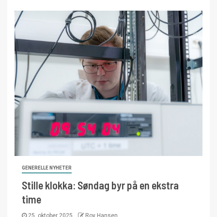
GENERELLE NYHETER
Stille klokka: Søndag byr på en ekstra
time
25. oktober 2025
Roy Hansen