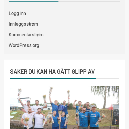
Logg inn
Innleggsstrøm
Kommentarstrøm
WordPress.org
SAKER DU KAN HA GÅTT GLIPP AV