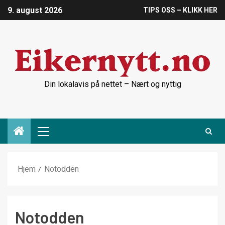
9. august 2026
TIPS OSS – KLIKK HER
Din lokalavis på nettet – Nært og nyttig
Hjem
Notodden
Notodden