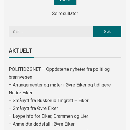
Se resultater
AKTUELT
POLITIDØGNET – Oppdaterte nyheter fra politi og
brannvesen
– Arrangementer og møter i Øvre Eiker og tidligere
Nedre Eiker
– Smånytt fra Buskerud Tingrett – Eiker
– Smånytt fra Øvre Eiker
– Løypeinfo for Eiker, Drammen og Lier
– Anmeldte dødsfall i Øvre Eiker