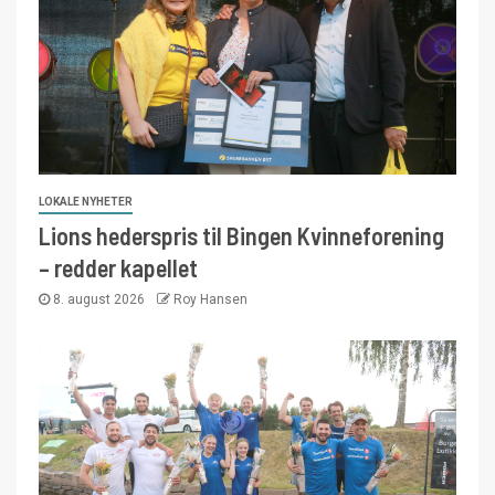
LOKALE NYHETER
Lions hederspris til Bingen Kvinneforening
– redder kapellet
8. august 2026
Roy Hansen