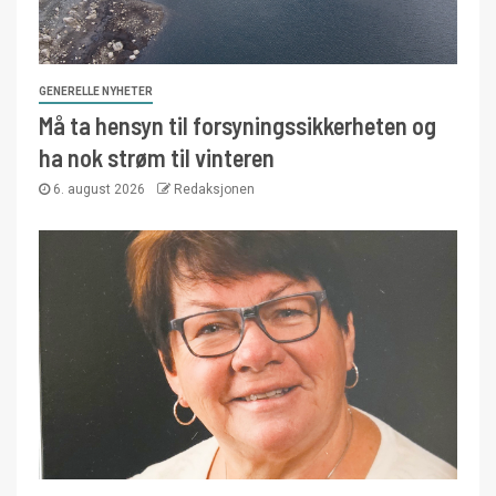
GENERELLE NYHETER
Må ta hensyn til forsyningssikkerheten og
ha nok strøm til vinteren
6. august 2026
Redaksjonen