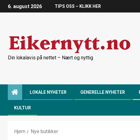
6. august 2026
TIPS OSS – KLIKK HER
Din lokalavis på nettet – Nært og nyttig
LOKALE NYHETER
GENERELLE NYHETER
KULTUR
Hjem
Nye butikker