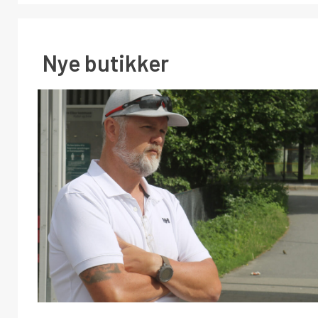
Nye butikker