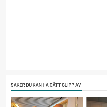
SAKER DU KAN HA GÅTT GLIPP AV