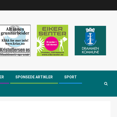
ER
SPONSEDE ARTIKLER
SPORT