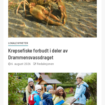
LOKALE NYHETER
Krepsefiske forbudt i deler av
Drammensvassdraget
6. august 2026
Redaksjonen