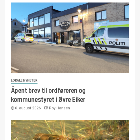
LOKALE NYHETER
Åpent brev til ordføreren og
kommunestyret i Øvre Eiker
6. august 2026
Roy Hansen