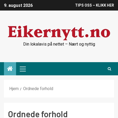
9. august 2026
TIPS OSS – KLIKK HER
Din lokalavis på nettet – Nært og nyttig
Hjem
Ordnede forhold
Ordnede forhold