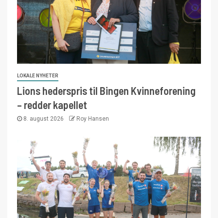
LOKALE NYHETER
Lions hederspris til Bingen Kvinneforening
– redder kapellet
8. august 2026
Roy Hansen