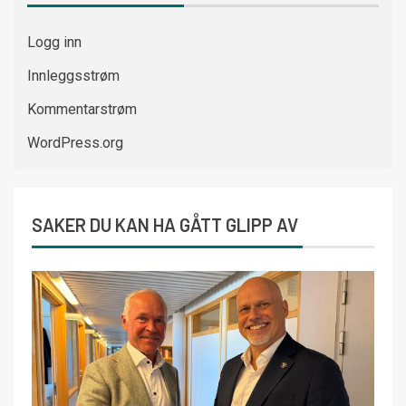
Logg inn
Innleggsstrøm
Kommentarstrøm
WordPress.org
SAKER DU KAN HA GÅTT GLIPP AV