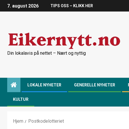
7. august 2026
TIPS OSS – KLIKK HER
Din lokalavis på nettet – Nært og nyttig
LOKALE NYHETER
GENERELLE NYHETER
KULTUR
Hjem
Postkodelotteriet