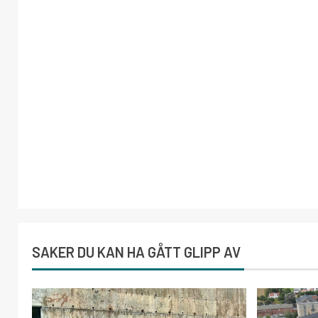
SAKER DU KAN HA GÅTT GLIPP AV