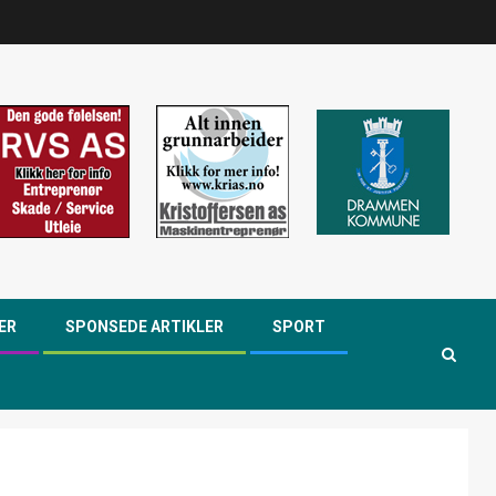
ER
SPONSEDE ARTIKLER
SPORT