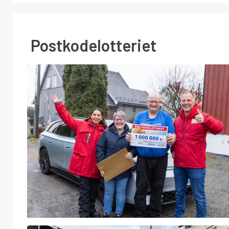
Postkodelotteriet