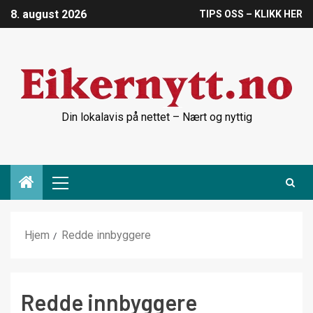
8. august 2026
TIPS OSS – KLIKK HER
Din lokalavis på nettet – Nært og nyttig
Hjem
Redde innbyggere
Redde innbyggere