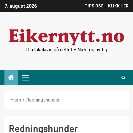
7. august 2026
TIPS OSS – KLIKK HER
Din lokalavis på nettet – Nært og nyttig
Hjem
Redningshunder
Redningshunder