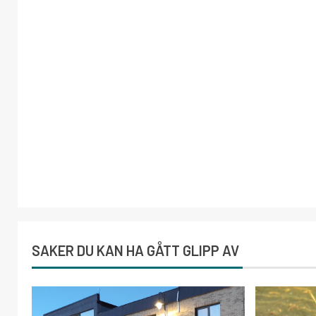
SAKER DU KAN HA GÅTT GLIPP AV