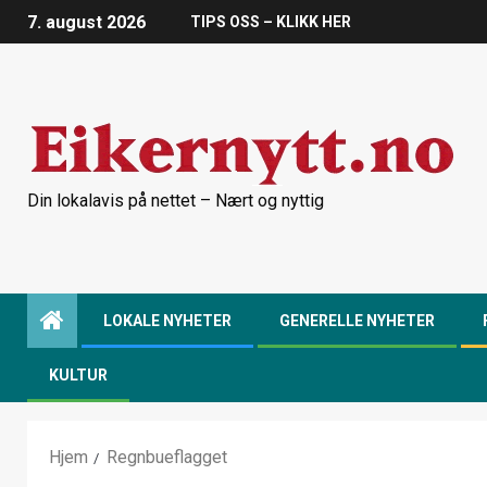
7. august 2026
TIPS OSS – KLIKK HER
Din lokalavis på nettet – Nært og nyttig
LOKALE NYHETER
GENERELLE NYHETER
KULTUR
Hjem
Regnbueflagget