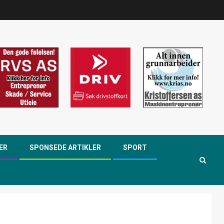
ER
SPONSEDE ARTIKLER
SPORT