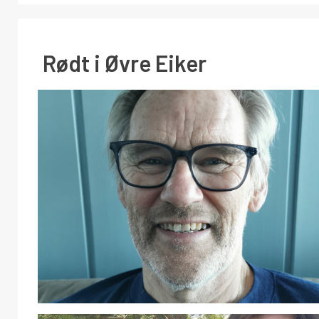
Rødt i Øvre Eiker