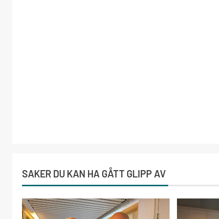
SAKER DU KAN HA GÅTT GLIPP AV