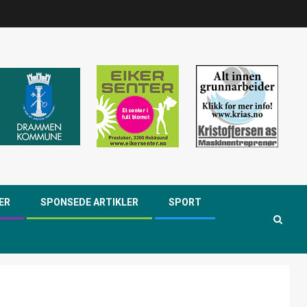
ER
SPONSEDE ARTIKLER
SPORT