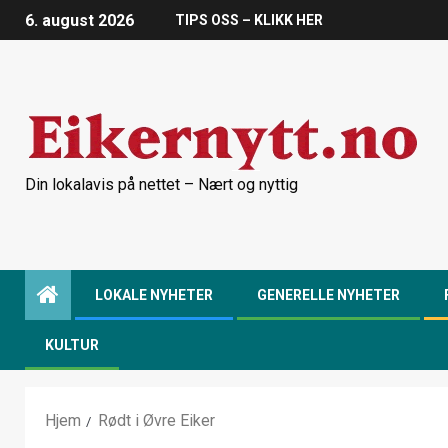
6. august 2026
TIPS OSS – KLIKK HER
Din lokalavis på nettet – Nært og nyttig
LOKALE NYHETER
GENERELLE NYHETER
KULTUR
Hjem
Rødt i Øvre Eiker