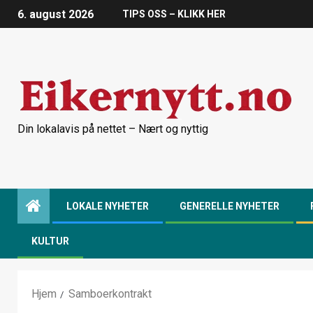
6. august 2026
TIPS OSS – KLIKK HER
Din lokalavis på nettet – Nært og nyttig
LOKALE NYHETER
GENERELLE NYHETER
KULTUR
Hjem
Samboerkontrakt