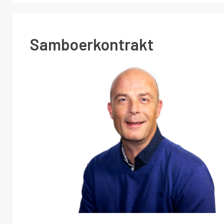
Samboerkontrakt