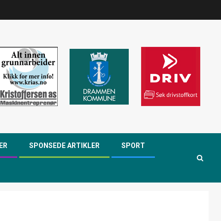
ER
SPONSEDE ARTIKLER
SPORT