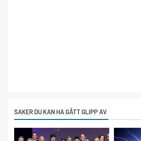
SAKER DU KAN HA GÅTT GLIPP AV