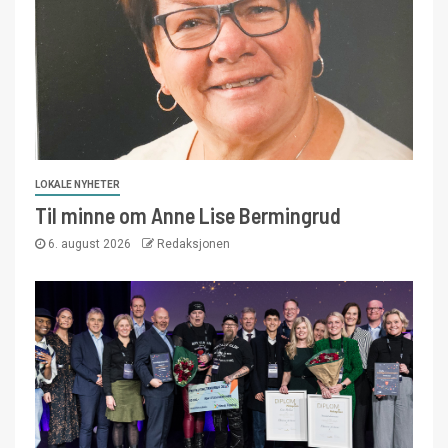
LOKALE NYHETER
Til minne om Anne Lise Bermingrud
6. august 2026
Redaksjonen