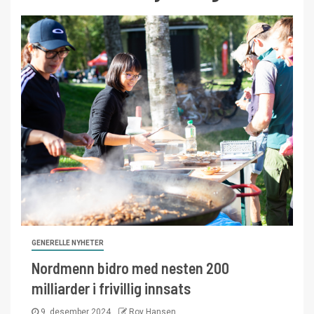
GENERELLE NYHETER
Nordmenn bidro med nesten 200
milliarder i frivillig innsats
9. desember 2024
Roy Hansen