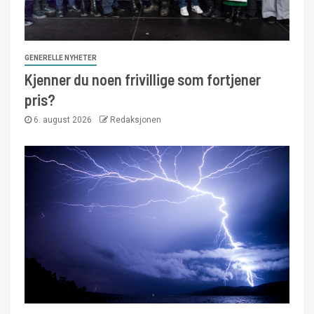
GENERELLE NYHETER
Kjenner du noen frivillige som fortjener
pris?
6. august 2026
Redaksjonen