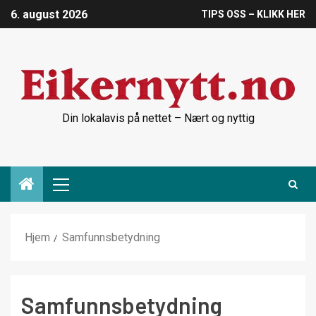
6. august 2026
TIPS OSS – KLIKK HER
Din lokalavis på nettet – Nært og nyttig
Hjem
Samfunnsbetydning
Samfunnsbetydning