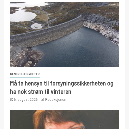
GENERELLE NYHETER
Må ta hensyn til forsyningssikkerheten og
ha nok strøm til vinteren
6. august 2026
Redaksjonen