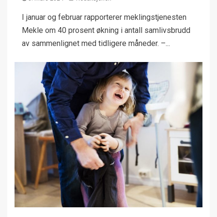
I januar og februar rapporterer meklingstjenesten
Mekle om 40 prosent økning i antall samlivsbrudd
av sammenlignet med tidligere måneder. –...