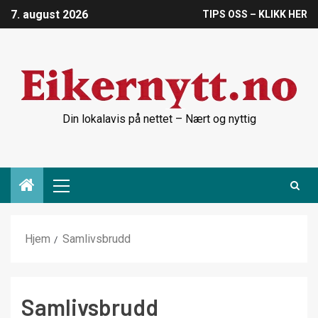
7. august 2026
TIPS OSS – KLIKK HER
Din lokalavis på nettet – Nært og nyttig
Hjem
Samlivsbrudd
Samlivsbrudd