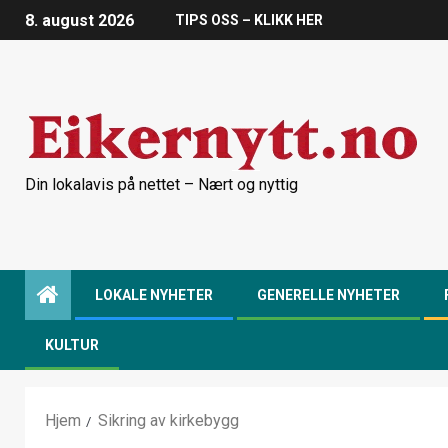
8. august 2026
TIPS OSS – KLIKK HER
Din lokalavis på nettet – Nært og nyttig
LOKALE NYHETER
GENERELLE NYHETER
KULTUR
Hjem
Sikring av kirkebygg