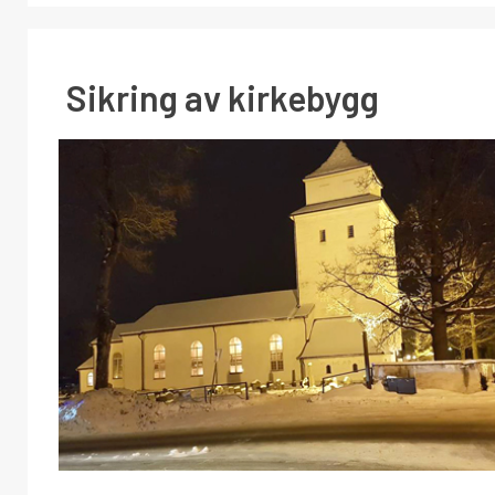
Sikring av kirkebygg