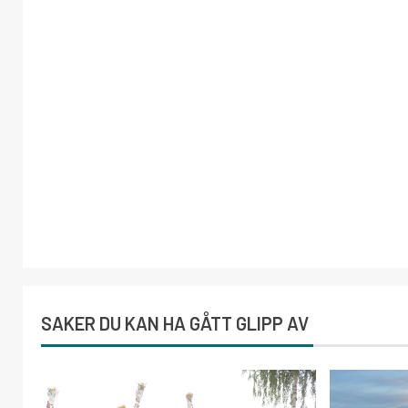
SAKER DU KAN HA GÅTT GLIPP AV