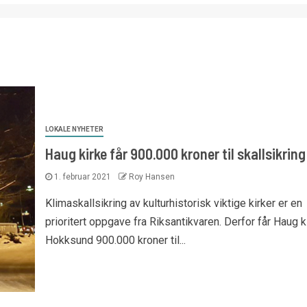
LOKALE NYHETER
Haug kirke får 900.000 kroner til skallsikring
1. februar 2021
Roy Hansen
Klimaskallsikring av kulturhistorisk viktige kirker er en
prioritert oppgave fra Riksantikvaren. Derfor får Haug ki
Hokksund 900.000 kroner til...