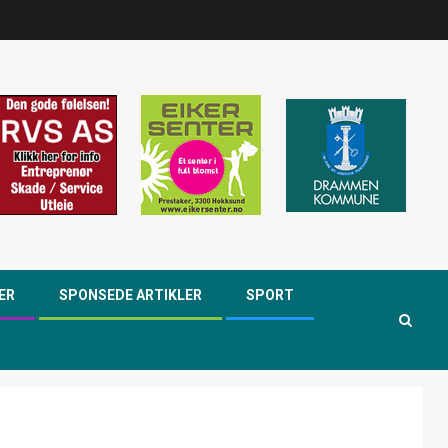
ER
SPONSEDE ARTIKLER
SPORT