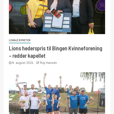
LOKALE NYHETER
Lions hederspris til Bingen Kvinneforening
– redder kapellet
8. august 2026
Roy Hansen