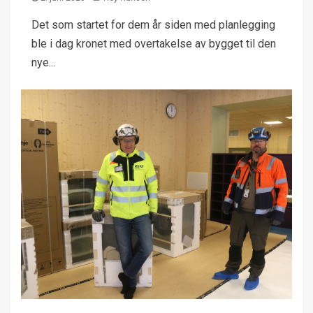
Det som startet for dem år siden med planlegging
ble i dag kronet med overtakelse av bygget til den
nye...