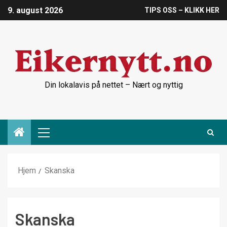
9. august 2026
TIPS OSS – KLIKK HER
Din lokalavis på nettet – Nært og nyttig
Hjem
Skanska
Skanska