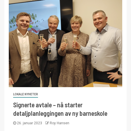
LOKALE NYHETER
Signerte avtale – nå starter
detaljplanleggingen av ny barneskole
26. januar 2023
Roy Hansen