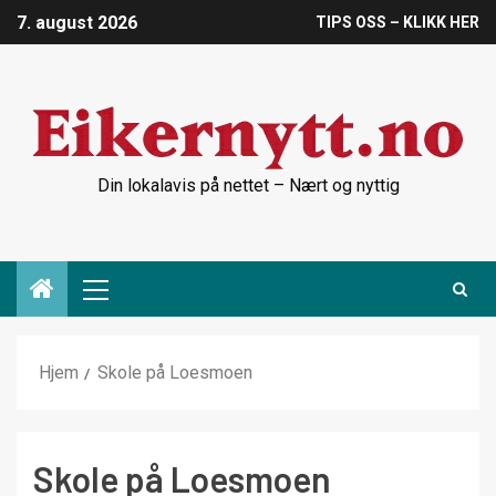
7. august 2026
TIPS OSS – KLIKK HER
Din lokalavis på nettet – Nært og nyttig
Hjem
Skole på Loesmoen
Skole på Loesmoen