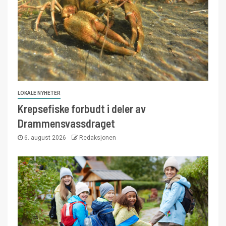
LOKALE NYHETER
Krepsefiske forbudt i deler av
Drammensvassdraget
6. august 2026
Redaksjonen