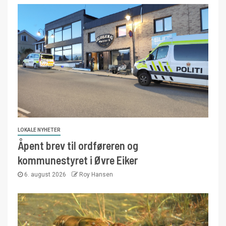
LOKALE NYHETER
Åpent brev til ordføreren og
kommunestyret i Øvre Eiker
6. august 2026
Roy Hansen