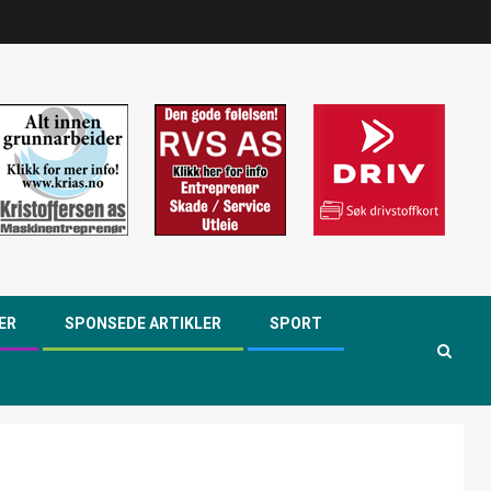
ER
SPONSEDE ARTIKLER
SPORT